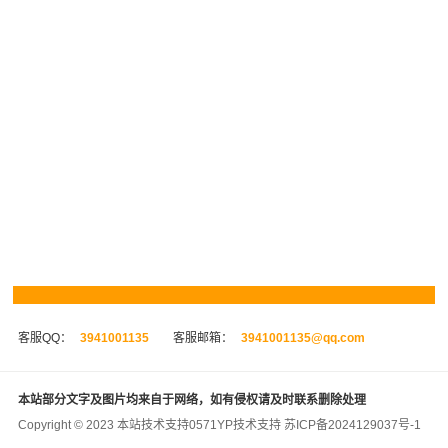
客服QQ：
3941001135
客服邮箱：
3941001135@qq.com
本站部分文字及图片均来自于网络，如有侵权请及时联系删除处理
Copyright © 2023 本站技术支持
0571YP
技术支持
苏ICP备2024129037号-1