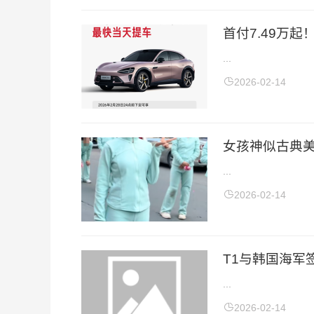
首付7.49万起
...
2026-02-14
女孩神似古典美
...
2026-02-14
T1与韩国海军签
...
2026-02-14