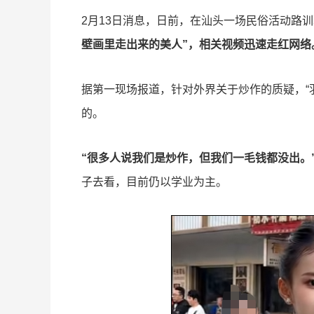
2月13日消息，日前，在汕头一场民俗活动路
壁画里走出来的美人”，相关视频迅速走红网络
据第一现场报道，针对外界关于炒作的质疑，“
的。
“很多人说我们是炒作，但我们一毛钱都没出。
子去看，目前仍以学业为主。