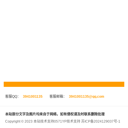
客服QQ：
3941001135
客服邮箱：
3941001135@qq.com
本站部分文字及图片均来自于网络，如有侵权请及时联系删除处理
Copyright © 2023 本站技术支持
0571YP
技术支持
苏ICP备2024129037号-1