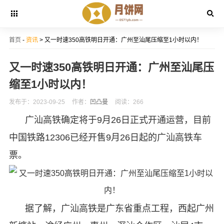
首页
-
资讯
> 又一时速350高铁明日开通：广州至汕尾压缩至1小时以内！
又一时速350高铁明日开通：广州至汕尾压
缩至1小时以内！
发布于：2023-09-25
作者：
凹凸曼
阅读：266
广汕高铁确定将于9月26日正式开通运营，目前
中国铁路12306已经开售9月26日起的广汕高铁车
票。
据了解，广汕高铁是广东省重点工程，西起广州