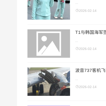
...
2026-02-14
T1与韩国海军签
...
2026-02-14
波音737客机
...
2026-02-14