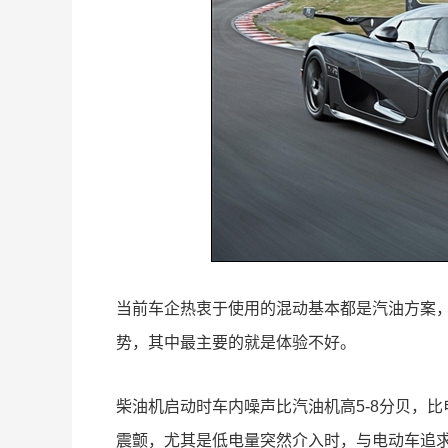
当前车企热衷于使用的混动基本都是汽油方案
势，其中最主要的就是体验不好。
柴油机启动时车内噪声比汽油机高5-8分贝，比
震颤，尤其是低电量突然介入时，与电动车追求