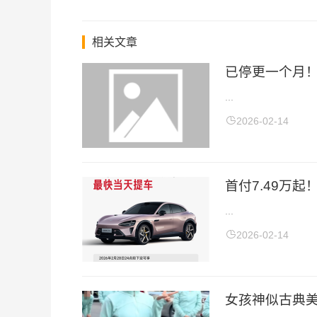
相关文章
已停更一个月！
...
2026-02-14
首付7.49万起
...
2026-02-14
女孩神似古典美