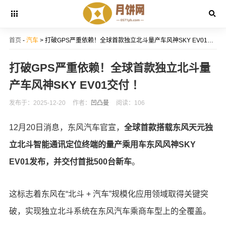
首页
-
汽车
> 打破GPS严重依赖！全球首款独立北斗量产车风神SKY EV01交付 ！
打破GPS严重依赖！全球首款独立北斗量
产车风神SKY EV01交付 ！
发布于：2025-12-20
作者：
凹凸曼
阅读：106
12月20日消息，东风汽车官宣，
全球首款搭载东风天元独
立北斗智能通讯定位终端的量产乘用车东风风神SKY
EV01发布，并交付首批500台新车
。
这标志着东风在“北斗 + 汽车”规模化应用领域取得关键突
破，实现独立北斗系统在东风汽车乘商车型上的全覆盖。