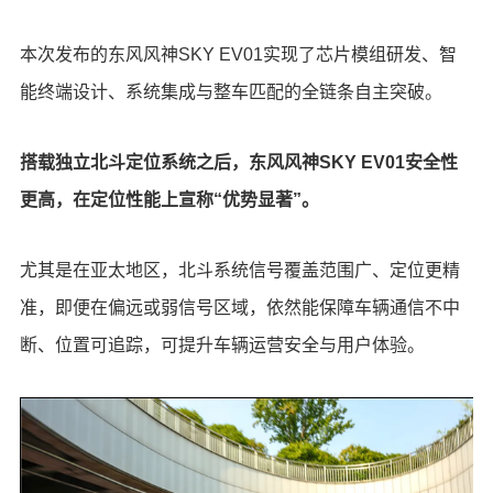
本次发布的东风风神SKY EV01实现了芯片模组研发、智
能终端设计、系统集成与整车匹配的全链条自主突破。
搭载独立北斗定位系统之后，东风风神SKY EV01安全性
更高，在定位性能上宣称“优势显著”。
尤其是在亚太地区，北斗系统信号覆盖范围广、定位更精
准，即便在偏远或弱信号区域，依然能保障车辆通信不中
断、位置可追踪，可提升车辆运营安全与用户体验。