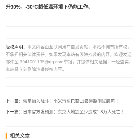
升30%，-30°C超低温环境下仍能工作
。
版权声明：
本文内容由互联网用户自发贡献，本站不拥有所有权，
不承担相关法律责任。如果发现本站有涉嫌抄袭的内容，欢迎发送
邮件至 3941001135@qq.com举报，并提供相关证据，一经查实，
本站将立刻删除涉嫌侵权内容。
上一篇：
雷军加入战斗！小米汽车已获L3级道路测试牌照 ！
下一篇：
日本官方发预测：东京大地震至少造成1.8万人死亡 ！
相关文章