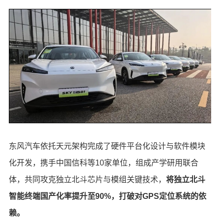
东风汽车依托天元架构完成了硬件平台化设计与软件模块
化开发，携手中国信科等10家单位，组成产学研用联合
体，共同攻克独立北斗芯片与模组关键技术，
将独立北斗
智能终端国产化率提升至90%，打破对GPS定位系统的依
赖。