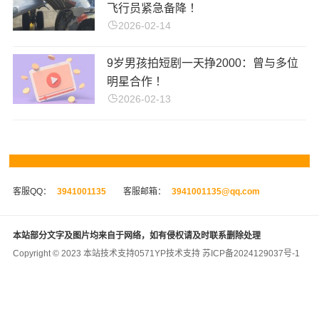
飞行员紧急备降 ！
2026-02-14
9岁男孩拍短剧一天挣2000：曾与多位
明星合作 ！
2026-02-13
客服QQ：
3941001135
客服邮箱：
3941001135@qq.com
本站部分文字及图片均来自于网络，如有侵权请及时联系删除处理
Copyright © 2023 本站技术支持
0571YP
技术支持
苏ICP备2024129037号-1