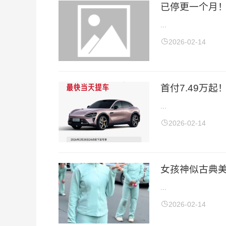
已停更一个月！
...
2026-02-14
首付7.49万起
...
2026-02-14
女孩神似古典美
...
2026-02-14