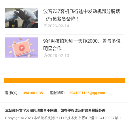
波音737客机飞行途中发动机部分脱落
飞行员紧急备降 ！
2026-02-14
9岁男孩拍短剧一天挣2000：曾与多位
明星合作 ！
2026-02-13
客服QQ：
3941001135
客服邮箱：
3941001135@qq.com
本站部分文字及图片均来自于网络，如有侵权请及时联系删除处理
Copyright © 2023 本站技术支持
0571YP
技术支持
苏ICP备2024129037号-1