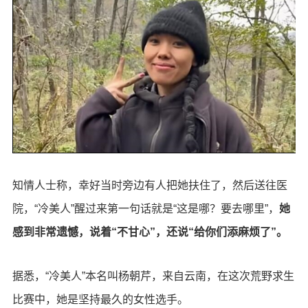
知情人士称，幸好当时旁边有人把她扶住了，然后送往医
院，“冷美人”醒过来第一句话就是“这是哪？要去哪里”，
她
感到非常遗憾，说着“不甘心”，还说“给你们添麻烦了”。
据悉，“冷美人”本名叫杨朝芹，来自云南，在这次荒野求生
比赛中，她是坚持最久的女性选手。