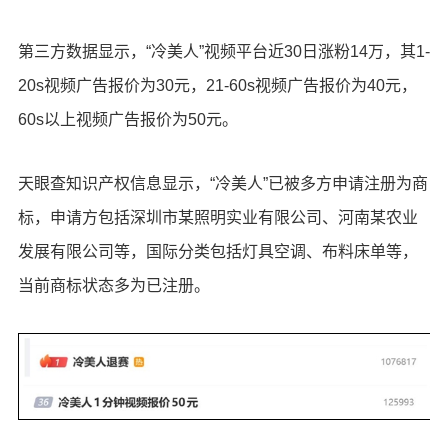
第三方数据显示，“冷美人”视频平台近30日涨粉14万，其1-
20s视频广告报价为30元，21-60s视频广告报价为40元，
60s以上视频广告报价为50元。
天眼查知识产权信息显示，“冷美人”已被多方申请注册为商
标，申请方包括深圳市某照明实业有限公司、河南某农业
发展有限公司等，国际分类包括灯具空调、布料床单等，
当前商标状态多为已注册。