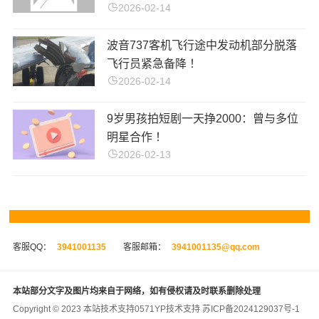
2026-02-14
波音737客机飞行途中发动机部分脱落
飞行员紧急备降 ！
2026-02-14
9岁男孩拍短剧一天挣2000：曾与多位
明星合作 ！
2026-02-13
客服QQ：
3941001135
客服邮箱：
3941001135@qq.com
本站部分文字及图片均来自于网络，如有侵权请及时联系删除处理
Copyright © 2023 本站技术支持
0571YP
技术支持
苏ICP备2024129037号-1