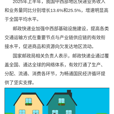
2025年上半年，我国中西部地区快递业务收入
和业务量同比分别增长13.6%和25.5%，增速明显高
于全国平均水平。
邮政快递业加强中西部基础设施建设，提高各类
交通运输方式在重要节点与产业链供应链的有效衔
接水平，促进商品和资源向欠发达地区流动。
国家邮政局相关负责人表示，邮政快递业通过覆
盖全国、通达全球的网络体系，有效打通了生产、
分配、流通、消费各环节，为畅通国民经济循环提
供了坚实支撑。