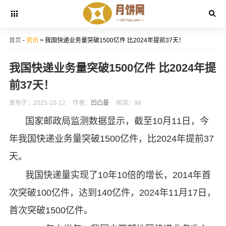
首页
-
资讯
> 我国快递业务量突破1500亿件 比2024年提前37天！
我国快递业务量突破1500亿件 比2024年提
前37天！
发布于：2025-10-12
作者：
凹凸曼
阅读：98
国家邮政局监测数据显示，截至10月11日，今
年我国快递业务量突破1500亿件，比2024年提前37
天。
我国快递量实现了10年10倍的增长，2014年首
次突破100亿件，达到140亿件，2024年11月17日，
首次突破1500亿件。