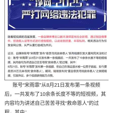
账号“宋雨霏”从8月21日发布第一条视频
后，一共发布了10余条长度不等的短视频，其
内容均为讲述自己苦苦寻找“救命恩人”的过
程，其中：