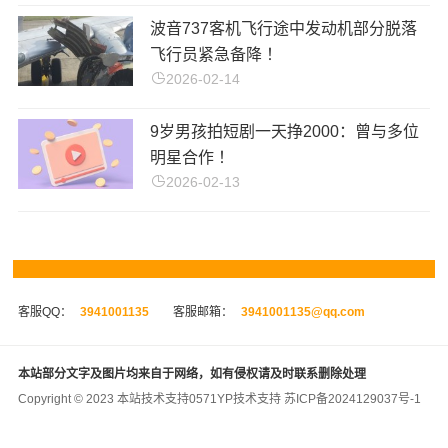
波音737客机飞行途中发动机部分脱落
飞行员紧急备降 ！
2026-02-14
9岁男孩拍短剧一天挣2000：曾与多位
明星合作 ！
2026-02-13
客服QQ：
3941001135
客服邮箱：
3941001135@qq.com
本站部分文字及图片均来自于网络，如有侵权请及时联系删除处理
Copyright © 2023 本站技术支持
0571YP
技术支持
苏ICP备2024129037号-1