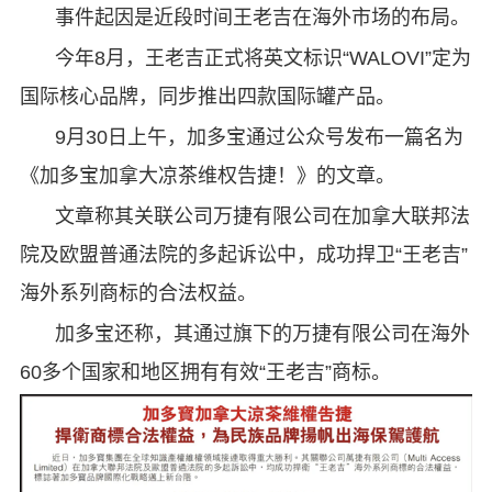
事件起因是近段时间王老吉在海外市场的布局。
今年8月，王老吉正式将英文标识“WALOVI”定为
国际核心品牌，同步推出四款国际罐产品。
9月30日上午，加多宝通过公众号发布一篇名为
《加多宝加拿大凉茶维权告捷！》的文章。
文章称其关联公司万捷有限公司在加拿大联邦法
院及欧盟普通法院的多起诉讼中，成功捍卫“王老吉”
海外系列商标的合法权益。
加多宝还称，其通过旗下的万捷有限公司在海外
60多个国家和地区拥有有效“王老吉”商标。