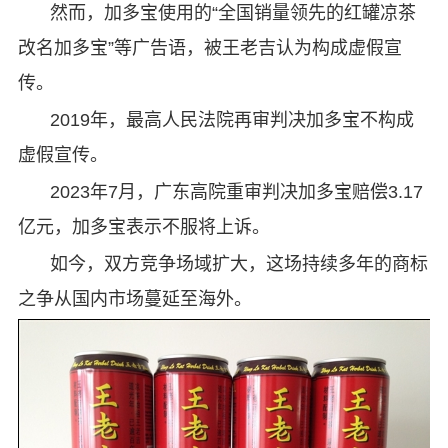
然而，加多宝使用的“全国销量领先的红罐凉茶
改名加多宝”等广告语，被王老吉认为构成虚假宣
传。
2019年，最高人民法院再审判决加多宝不构成
虚假宣传。
2023年7月，广东高院重审判决加多宝赔偿3.17
亿元，加多宝表示不服将上诉。
如今，双方竞争场域扩大，这场持续多年的商标
之争从国内市场蔓延至海外。