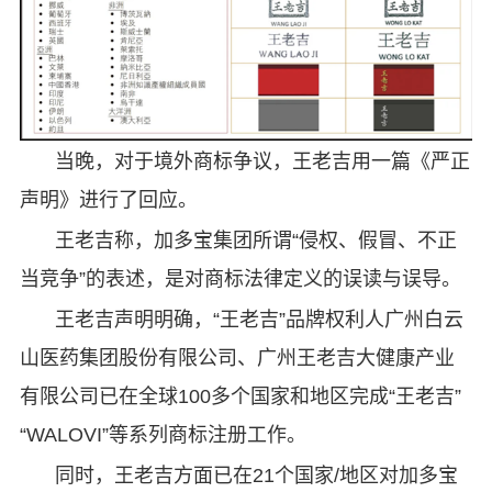
当晚，对于境外商标争议，王老吉用一篇《严正
声明》进行了回应。
王老吉称，加多宝集团所谓“侵权、假冒、不正
当竞争”的表述，是对商标法律定义的误读与误导。
王老吉声明明确，“王老吉”品牌权利人广州白云
山医药集团股份有限公司、广州王老吉大健康产业
有限公司已在全球100多个国家和地区完成“王老吉”
“WALOVI”等系列商标注册工作。
同时，王老吉方面已在21个国家/地区对加多宝