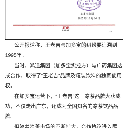
公开报道称，王老吉与加多宝的纠纷要追溯到
1995年。
当时，鸿道集团（加多宝实控方）与广药集团达
成合作，取得了“王老吉”品牌及罐装饮料的独家使用
权。
在加多宝运营下，“王老吉”这一凉茶品牌大获成
功，不仅走出广东，还成为全国知名的凉茶饮品品
牌。
但随着凉茶市场的不断扩大，合作协议进入尾