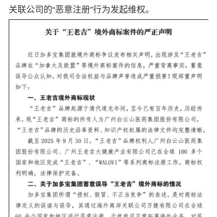
关联公司的“恶意注册”行为发起维权。