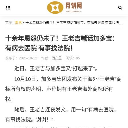
首页
-
资讯
> 十余年恩怨仍未了！王老吉喊话加多宝：有病去医院 有事找法院！
十余年恩怨仍未了！王老吉喊话加多宝：
有病去医院 有事找法院！
发布于：2025-10-12
作者：
凹凸曼
阅读：95
近日，王老吉与加多宝又“打起来了”。
10月10日，加多宝集团发布关于海外“王老吉”商
标所有权的声明，声称拥有王老吉海外商标所有
权。
随后，王老吉连夜发文，用一句“有病去医院，
有事找法院。谢谢！”