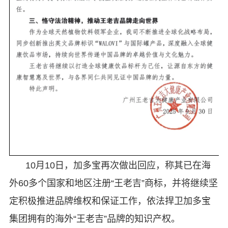
10月10日，加多宝再次做出回应，称其已在海
外60多个国家和地区注册“王老吉”商标，并将继续坚
定积极推进品牌维权和保证工作，依法捍卫加多宝
集团拥有的海外“王老吉”品牌的知识产权。