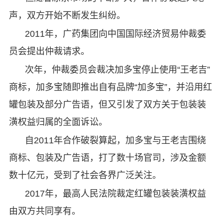
声，双方开始不断发生纠纷。
2011年，广药集团向中国国际经济贸易仲裁委
员会提出仲裁请求。
次年，仲裁委员会裁决加多宝停止使用“王老吉”
商标，加多宝随即推出自有品牌“加多宝”，并沿用红
罐包装及部分广告语，但又引发了双方关于包装装
潢权益归属的全面诉讼。
自2011年合作破裂算起，加多宝与王老吉围绕
商标、包装及广告语，打了数十场官司，涉及金额
数十亿元，受到了社会各界广泛关注。
2017年，最高人民法院裁定红罐包装装潢权益
由双方共同享有。