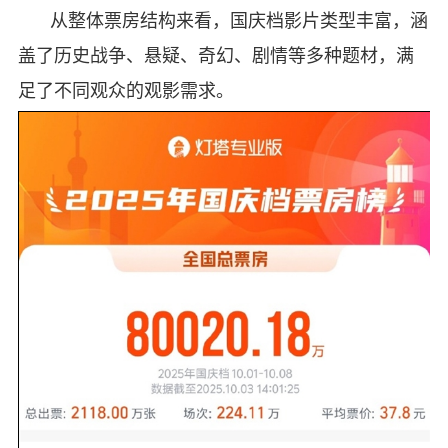
从整体票房结构来看，国庆档影片类型丰富，涵
盖了历史战争、悬疑、奇幻、剧情等多种题材，满
足了不同观众的观影需求。