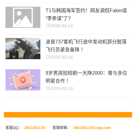
T1与韩国海军签约！网友调侃Faker成
“李参谋”了?
2026-02-14
波音737客机飞行途中发动机部分脱落
飞行员紧急备降 ！
2026-02-14
9岁男孩拍短剧一天挣2000：曾与多位
明星合作 ！
2026-02-13
客服QQ：
3941001135
客服邮箱：
3941001135@qq.com