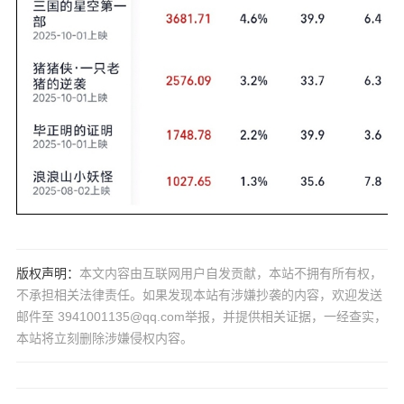
版权声明：
本文内容由互联网用户自发贡献，本站不拥有所有权，
不承担相关法律责任。如果发现本站有涉嫌抄袭的内容，欢迎发送
邮件至 3941001135@qq.com举报，并提供相关证据，一经查实，
本站将立刻删除涉嫌侵权内容。