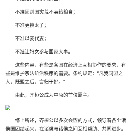
不准因别国灾荒不卖给粮食；
不准更换太子；
不准以妾代妻；
不准让妇女参与国家大事。
这些内容，有些是各国在经济上互相协作的要求，有
些是维护宗法统治秩序的需要。条约规定：“凡我同盟之
人，既盟之后，言归于好。”
由此，齐桓公成为中原的首位霸主。
综上所述，齐桓公以多次会盟的方式，领导着各个诸
侯国团结起来，在诸侯与诸侯之间互相帮助、共同进步。