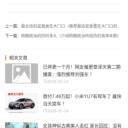
上一篇：
最合适的盆栽放在大门口（推荐最适宜放置在大门口的盆栽）
下一篇：
明朝统治的历时多久（介绍明朝统治所经历的具体年数）
相关文章
已停更一个月！网友催更章泽天第二期
播客：强烈推荐刘强东 ！
2026-02-14
首付7.49万起！小米YU7有现车了 最快
当天提车 ！
2026-02-14
女孩神似古典美人走红 家长回应：没有