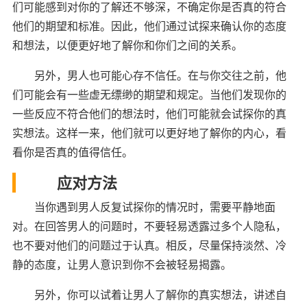
们可能感到对你的了解还不够深，不确定你是否真的符合
他们的期望和标准。因此，他们通过试探来确认你的态度
和想法，以便更好地了解你和你们之间的关系。
另外，男人也可能心存不信任。在与你交往之前，他
们可能会有一些虚无缥缈的期望和规定。当他们发现你的
一些反应不符合他们的想法时，他们可能就会试探你的真
实想法。这样一来，他们就可以更好地了解你的内心，看
看你是否真的值得信任。
应对方法
当你遇到男人反复试探你的情况时，需要平静地面
对。在回答男人的问题时，不要轻易透露过多个人隐私，
也不要对他们的问题过于认真。相反，尽量保持淡然、冷
静的态度，让男人意识到你不会被轻易揭露。
另外，你可以试着让男人了解你的真实想法，讲述自