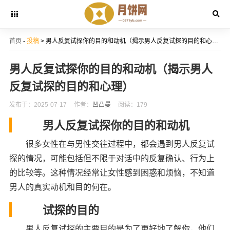
首页
-
投稿
> 男人反复试探你的目的和动机（揭示男人反复试探的目的和心理）
男人反复试探你的目的和动机（揭示男人
反复试探的目的和心理）
发布于：2025-07-17
作者：
凹凸曼
阅读：179
男人反复试探你的目的和动机
很多女性在与男性交往过程中，都会遇到男人反复试
探的情况，可能包括但不限于对话中的反复确认、行为上
的比较等。这种情况经常让女性感到困惑和烦恼，不知道
男人的真实动机和目的何在。
试探的目的
男人反复试探的主要目的是为了更好地了解你，他们