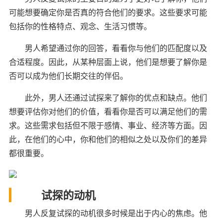
可能想要确定你是否真的符合他们的要求。这些要求可能
包括你的性格特点、观念、生活习惯等。
男人希望通过你的回答，看看你与他们的匹配度以及
合适程度。因此，从某种层面上说，他们是想要了解你是
否可以成为他们长期交往的伴侣。
此外，男人还通过试探来了解你的优点和缺点。他们
想要评估你对他们的价值，看看你是否可以满足他们的需
求。这些需求包括但不限于感情、事业、经济等方面。因
此，在他们的心中，你和他们的相似之处以及你们的差异
都很重要。
试探的动机
男人反复试探的动机很多时候是出于内心的焦虑。他