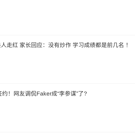
人走红 家长回应：没有炒作 学习成绩都是前几名 ！
约！网友调侃Faker成“李参谋”了?