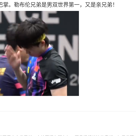
巴掌。勒布伦兄弟是男双世界第一，又是亲兄弟！