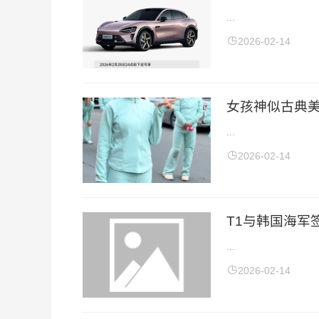
...
2026-02-14
女孩神似古典美
...
2026-02-14
T1与韩国海军签
...
2026-02-14