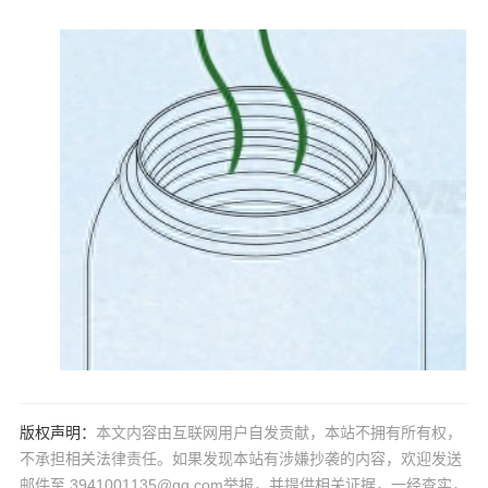
版权声明：
本文内容由互联网用户自发贡献，本站不拥有所有权，
不承担相关法律责任。如果发现本站有涉嫌抄袭的内容，欢迎发送
邮件至 3941001135@qq.com举报，并提供相关证据，一经查实，