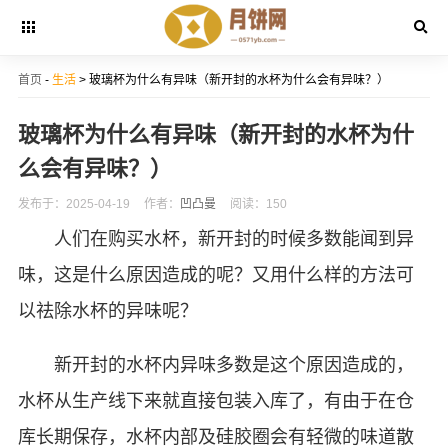
首页
-
生活
> 玻璃杯为什么有异味（新开封的水杯为什么会有异味？）
玻璃杯为什么有异味（新开封的水杯为什
么会有异味？）
发布于：2025-04-19
作者：
凹凸曼
阅读：150
人们在购买水杯，新开封的时候多数能闻到异
味，这是什么原因造成的呢？又用什么样的方法可
以祛除水杯的异味呢？
新开封的水杯内异味多数是这个原因造成的，
水杯从生产线下来就直接包装入库了，有由于在仓
库长期保存，水杯内部及硅胶圈会有轻微的味道散