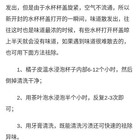
发出，但是由于水杯杯盖旋紧，空气不流通，所以
新开封的水杯杯盖打开的一瞬间，味道散发出，往
往这时也是味道最浓的时候，有些水杯打开杯盖晾
上半天就会没有味道，如果遇到味道很难散去的，
也可用下面方法祛除。
1、橘子皮温水浸泡杯子内部6-12个小时，然后
倒掉清洗干净；
2、用茶叶泡水浸泡半个小时，反复2-3次即
可；
3、用牙膏清洗，既能清洗污渍还可快速的祛除
异味。