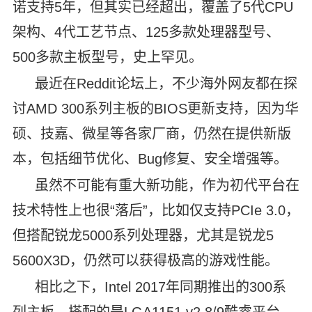
诺支持5年，但其实已经超出，覆盖了5代CPU
架构、4代工艺节点、125多款处理器型号、
500多款主板型号，史上罕见。
最近在Reddit论坛上，不少海外网友都在探
讨AMD 300系列主板的BIOS更新支持，因为华
硕、技嘉、微星等各家厂商，仍然在提供新版
本，包括细节优化、Bug修复、安全增强等。
虽然不可能有重大新功能，作为初代平台在
技术特性上也很“落后”，比如仅支持PCIe 3.0，
但搭配锐龙5000系列处理器，尤其是锐龙5
5600X3D，仍然可以获得极高的游戏性能。
相比之下，Intel 2017年同期推出的300系