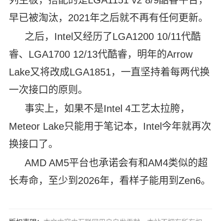
列主板，搭配的是LGA1151 v2 8/9酷睿平台，
早已被淘汰，2021年之后就不再有任何更新。
之后，Intel又经历了LGA1200 10/11代酷
睿、LGA1700 12/13代酷睿，明年的Arrow
Lake又将改成LGA1851，一直坚持着每两代换
一次接口的原则。
事实上，如果不是Intel 4工艺太拉胯，
Meteor Lake只能用于笔记本，Intel今年就再次
换接口了。
AMD AM5平台也承诺会有和AM4类似的超
长寿命，至少到2026年，看样子能用到Zen6。