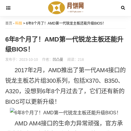
首页
-
科技
> 6年8个月了！AMD第一代锐龙主板还能升级BIOS！
6年8个月了！AMD第一代锐龙主板还能升
级BIOS！
发布于：2023-10-10
作者：
凹凸曼
阅读：218
2017年2月，AMD推出了第一代AM4接口的
锐龙主板芯片组300系列，包括X370、B350、
A320，没想到6年8个月过去了，它们还有新的
BIOS可以更新升级！
AMD AM4接口的生命力异常顽强，官方承