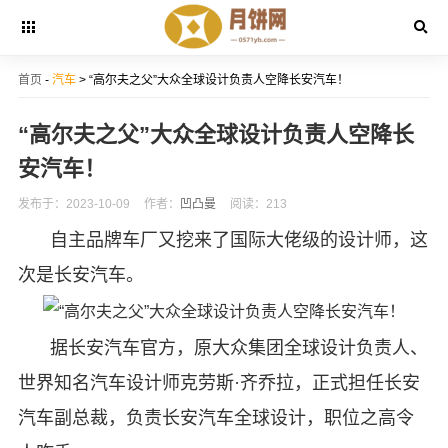
首页
-
汽车
> “高尔夫之父”大众全球设计负责人空降长安汽车！
“高尔夫之父”大众全球设计负责人空降长
安汽车！
发布于：2023-10-09
作者：
凹凸曼
阅读：213
自主品牌车厂又挖来了国际大佬级的设计师，这
次是长安汽车。
据长安汽车官方，原大众集团全球设计负责人、
世界知名汽车设计师克劳斯·齐乔拉，正式担任长安
汽车副总裁，负责长安汽车全球设计，职位之高令