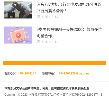
波音737客机飞行途中发动机部分脱落
飞行员紧急备降 ！
2026-02-14
9岁男孩拍短剧一天挣2000：曾与多位
明星合作 ！
2026-02-13
客服QQ：
3941001135
客服邮箱：
3941001135@qq.com
本站部分文字及图片均来自于网络，如有侵权请及时联系删除处理
Copyright © 2023 本站技术支持
0571YP
技术支持
苏ICP备2024129037号-1