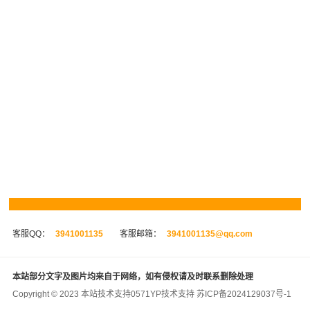
客服QQ：
3941001135
客服邮箱：
3941001135@qq.com
本站部分文字及图片均来自于网络，如有侵权请及时联系删除处理
Copyright © 2023 本站技术支持
0571YP
技术支持
苏ICP备2024129037号-1