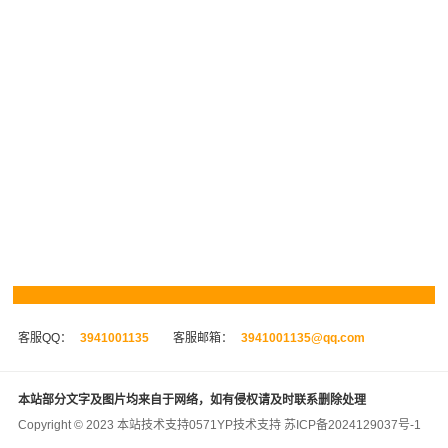
客服QQ：
3941001135
客服邮箱：
3941001135@qq.com
本站部分文字及图片均来自于网络，如有侵权请及时联系删除处理
Copyright © 2023 本站技术支持
0571YP
技术支持
苏ICP备2024129037号-1