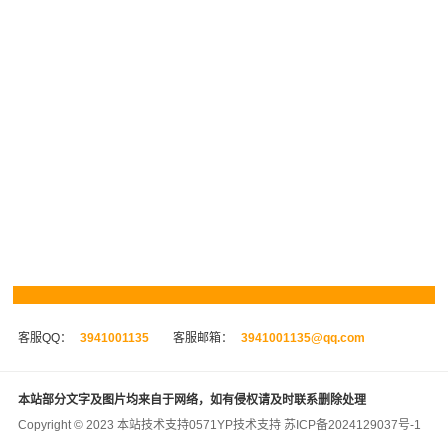
客服QQ：
3941001135
客服邮箱：
3941001135@qq.com
本站部分文字及图片均来自于网络，如有侵权请及时联系删除处理
Copyright © 2023 本站技术支持
0571YP
技术支持
苏ICP备2024129037号-1