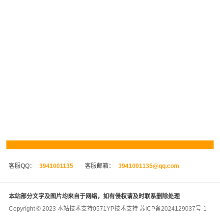
客服QQ：
3941001135
客服邮箱：
3941001135@qq.com
本站部分文字及图片均来自于网络，如有侵权请及时联系删除处理
Copyright © 2023 本站技术支持
0571YP
技术支持
苏ICP备2024129037号-1