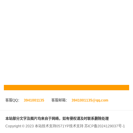
客服QQ：
3941001135
客服邮箱：
3941001135@qq.com
本站部分文字及图片均来自于网络，如有侵权请及时联系删除处理
Copyright © 2023 本站技术支持
0571YP
技术支持
苏ICP备2024129037号-1